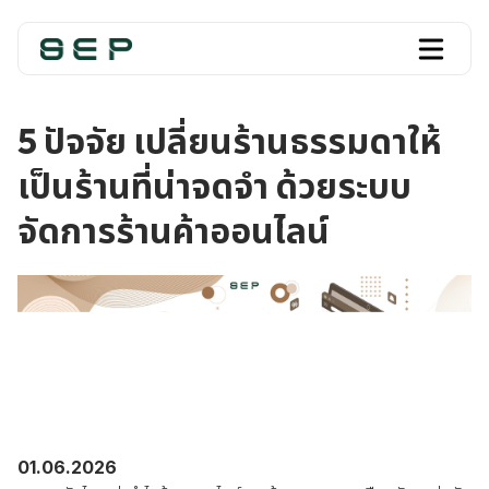
5 ปัจจัย เปลี่ยนร้านธรรมดาให้
เป็นร้านที่น่าจดจำ ด้วยระบบ
จัดการร้านค้าออนไลน์
01.06.2026