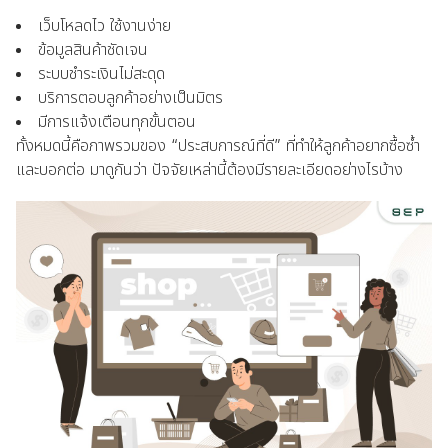
เว็บโหลดไว ใช้งานง่าย
ข้อมูลสินค้าชัดเจน
ระบบชำระเงินไม่สะดุด
บริการตอบลูกค้าอย่างเป็นมิตร
มีการแจ้งเตือนทุกขั้นตอน
ทั้งหมดนี้คือภาพรวมของ “ประสบการณ์ที่ดี” ที่ทำให้ลูกค้าอยากซื้อซ้ำ
และบอกต่อ มาดูกันว่า ปัจจัยเหล่านี้ต้องมีรายละเอียดอย่างไรบ้าง