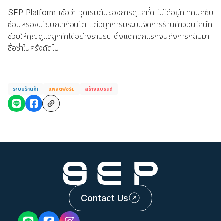
SEP Platform เชื่อว่า จุดเริ่มต้นของการดูแลที่ดี ไม่ได้อยู่ที่เทคนิคซับ
ซ้อนหรืองบโฆษณาก้อนโต แต่อยู่ที่การมีระบบจัดการร้านค้าออนไลน์ที่
ช่วยให้คุณดูแลลูกค้าได้อย่างราบรื่น ตั้งแต่คลิกแรกจนถึงการกลับมา
ซื้อซ้ำในครั้งถัดไป
ระบบร้านค้า
แพลตฟอร์ม
สร้างแบรนด์
Contact Us