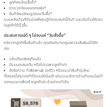
ลูกค้าคนไหนซื้อซ้ำ?
ช่วงเวลาไหนยอดขายพุ่ง?
สินค้าไหนมีคนดูบ่อยแต่ไม่ซื้อ?
ระบบหลังบ้านที่ดีจะช่วยให้คุณรู้คำตอบเหล่านี้ทันที และปรับร้านให้ตรง
ใจลูกค้าได้เร็วขึ้น
ประสบการณ์ดี ๆ ไม่จบแค่ “วันสั่งซื้อ”
หลังจากลูกค้าซื้อสินค้าแล้ว คุณยังสามารถดูแลความสัมพันธ์ได้อีก
เช่น
แจ้งเตือนพัสดุถึงแล้ว
มีระบบสะสมแต้ม หรือโปรเฉพาะลูกค้าเก่า
ส่งข้อความ Follow-up ขอรีวิว หรือแนะนำสินค้ารุ่นใหม่
ทั้งหมดนี้สามารถทำได้แบบอัตโนมัติ ผ่านระบบจัดการร้านค้าออนไลน์ที่
ออกแบบมาเพื่อสร้างลูกค้าประจำอย่างแท้จริง