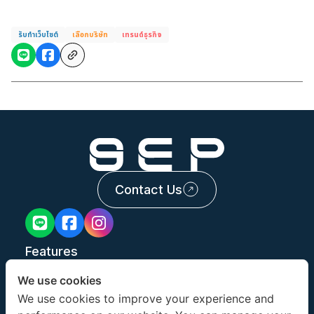
รับทำเว็บไซต์
เลือกบริษัท
เทรนด์ธุรกิจ
Contact Us
Features
Services
We use cookies
Portfolio
We use cookies to improve your experience and
About