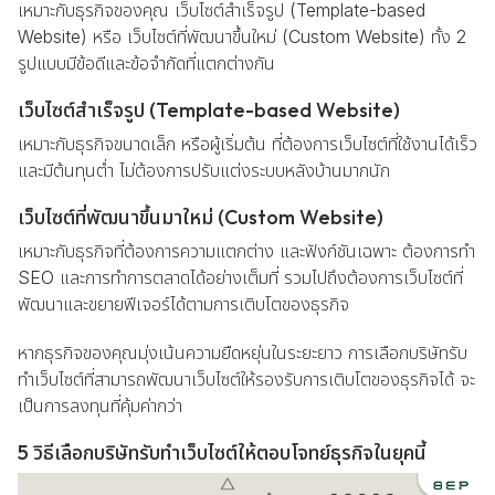
เหมาะกับธุรกิจของคุณ เว็บไซต์สำเร็จรูป (Template-based
Website) หรือ เว็บไซต์ที่พัฒนาขึ้นใหม่ (Custom Website) ทั้ง 2
รูปแบบมีข้อดีและข้อจำกัดที่แตกต่างกัน
เว็บไซต์สำเร็จรูป (Template-based Website)
เหมาะกับธุรกิจขนาดเล็ก หรือผู้เริ่มต้น ที่ต้องการเว็บไซต์ที่ใช้งานได้เร็ว
และมีต้นทุนต่ำ ไม่ต้องการปรับแต่งระบบหลังบ้านมากนัก
เว็บไซต์ที่พัฒนาขึ้นมาใหม่ (Custom Website)
เหมาะกับธุรกิจที่ต้องการความแตกต่าง และฟังก์ชันเฉพาะ ต้องการทำ
SEO และการทำการตลาดได้อย่างเต็มที่ รวมไปถึงต้องการเว็บไซต์ที่
พัฒนาและขยายฟีเจอร์ได้ตามการเติบโตของธุรกิจ
หากธุรกิจของคุณมุ่งเน้นความยืดหยุ่นในระยะยาว การเลือกบริษัทรับ
ทำเว็บไซต์ที่สามารถพัฒนาเว็บไซต์ให้รองรับการเติบโตของธุรกิจได้ จะ
เป็นการลงทุนที่คุ้มค่ากว่า
5 วิธีเลือกบริษัทรับทำเว็บไซต์ให้ตอบโจทย์ธุรกิจในยุคนี้