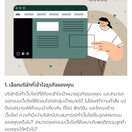
1. เลือกบริษัทที่เข้าใจธุรกิจของคุณ
บริษัทรับทำเว็บไซต์ที่ดีต้องเข้าใจเป้าหมายธุรกิจของคุณ และสามารถ
ออกแบบเว็บไซต์ให้ตอบโจทย์กลุ่มเป้าหมายได้ ไม่ใช่แค่ทำตามคำสั่ง แต่
ต้องสามารถให้คำแนะนำเกี่ยวกับ ดีไซน์ ฟังก์ชัน และโครงสร้าง
เว็บไซต์ ควรคำนึงว่าบริษัทมีประสบการณ์ทำเว็บไซต์ในอุตสาหกรรม
ของคุณหรือไม่? สามารถออกแบบเว็บไซต์ให้เหมาะกับพฤติกรรมลูกค้า
ของคุณได้หรือไม่?