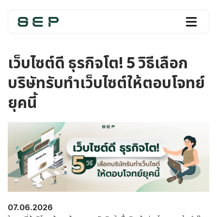
เว็บไซต์ดี ธุรกิจโต! 5 วิธีเลือก
บริษัทรับทำเว็บไซต์ให้ตอบโจทย์
ยุคนี้
07.06.2026