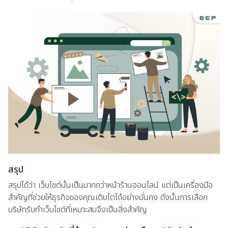
สรุป
สรุปได้ว่า เว็บไซต์นั้นเป็นมากกว่าหน้าร้านออนไลน์ แต่เป็นเครื่องมือ
สำคัญที่ช่วยให้ธุรกิจของคุณเติบโตได้อย่างมั่นคง ดังนั้นการเลือก
บริษัทรับทำเว็บไซต์ที่เหมาะสมจึงเป็นสิ่งสำคัญ