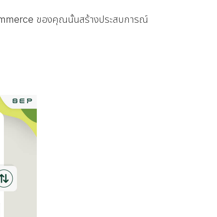
Ecommerce ของคุณนั้นสร้างประสบการณ์