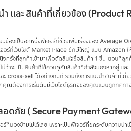
นำ และ สินค้าที่เกี่ยวข้อง (Prod
ี่ยวข้องเป็นอีกหนึ่งฟีเจอร์ที่ช่วยเพิ่มเรื่องของ Averag
นึ่งฟีเจอร์ที่เว็บไซต์ Market Place ยักษ์ใหญ่ แบบ Amazon 
งครั้งที่ลูกค้าเข้ามาเพื่อตัดสินใจซื้อสินค้า 1 ชิ้น ตอนที่
ม่ว่าจะเป็นสินค้าที่ใช้ควบคู่กับสินค้าที่กำลังมองหาอยู่ แล
cross-sell ได้อย่างทันที รวมถึงการแนะนำสินค้าที่เกี่ยวข้อ
ากคุณต้องการเริ่มต้นมีเว็บไซต์ธุรกิจของคุณแบบถูกทิศทา
ี่ปลอดภัย ( Secure Payment Gatew
ร์ที่มองข้ามไม่ได้เลย เพราะเป็นฟีเจอร์ที่ยกระดับความน่าเช