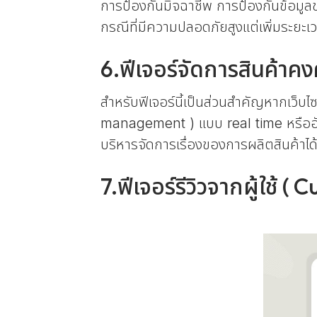
การป้องกันมิจฉาชีพ การป้องกันข้อมูลข
กรณีที่มีความปลอดภัยสูงแต่เพิ่มระยะเวลาใ
6.ฟีเจอร์จัดการสินค้า
สำหรับฟีเจอร์นี้เป็นส่วนสำคัญหากเว็บ
management ) แบบ real time หรืออัพ
บริหารจัดการเรื่องของการผลิตสินค้าได
7.ฟีเจอร์รีวิวจากผู้ใช้