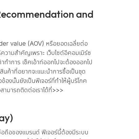
uct Recommendation and
e Order value (AOV) หรือยอดเฉลี่ยต่อ
ให้ความสำคัญเพราะ เว็บไซต์อีคอมเมิร์ซ
ลูกค้าทำการ เช็คเอ้าท์ออกไปจะต้องออกไป
ะ สินค้าที่อยากจะแนะนำการซื้อเป็นชุด
งนั้นยังเป็นฟีเจอร์ที่ทำให้ผู้บริโภค
งสามารถติดต่อเราได้ที่>>>
ay)
ื่อถือของแบรนด์ ฟีเจอร์นี้ต้องมีระบบ