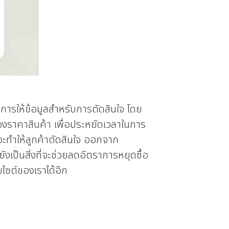
งการให้ข้อมูลสำหรับการตัดสินใจ โดย
องราคาสินค้า เพื่อประหยัดเวลาในการ
จจะทำให้ลูกค้าตัดสินใจ ออกจาก
งเป็นสิ่งที่จะช่วยลดอัตราการหยุดซื้อ
บไซต์ของเราได้อีก