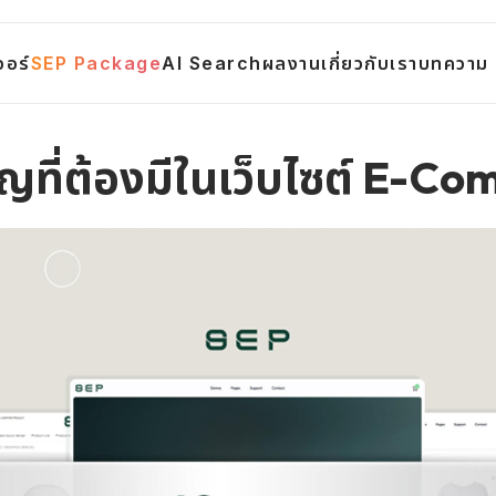
จอร์
SEP Package
AI Search
ผลงาน
เกี่ยวกับเรา
บทความ
ัญที่ต้องมีในเว็บไซต์ E-Co