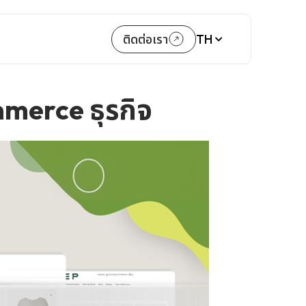
TH
ติดต่อเรา
mmerce ธุรกิจ