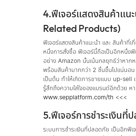
4.ฟีเจอร์แสดงสินค้าแนะ
Related Products)
ฟีเจอร์แสดงสินค้าแนะนำ และ สินค้าที่เก
หนึ่งการสั่งซื้อ ฟีเจอร์นี้ถือเป็นอีกห
อย่าง Amazon นั้นเน้นกลยุทธ์ว่าหากหนึ่
พร้อมสินค้ามากกว่า 2 ชิ้นขึ้นไปแน่นอน ไ
เป็นต้น ทำให้เกิดการขายแบบ up-sell และ 
รู้สึกถึงความใส่ใจของแบรนด์อีกด้วย ห
www.sepplatform.com/th
<<<
5.ฟีเจอร์การชำระเงินท
ระบบการชำระเงินที่ปลอดภัย เป็นอีกฟีเจอ