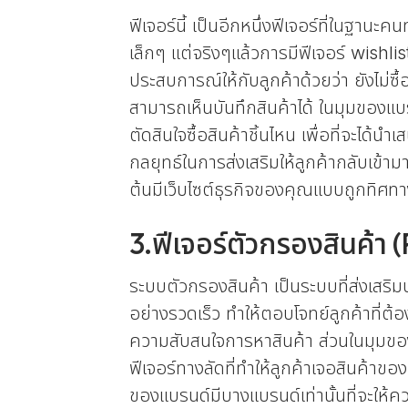
ฟีเจอร์นี้ เป็นอีกหนึ่งฟีเจอร์ที่ในฐาน
เล็กๆ แต่จริงๆแล้วการมีฟีเจอร์ wishlist 
ประสบการณ์ให้กับลูกค้าด้วยว่า ยังไม่ซื้อ
สามารถเห็นบันทึกสินค้าได้ ในมุมของแบ
ตัดสินใจซื้อสินค้าชิ้นไหน เพื่อที่จะได้น
กลยุทธ์ในการส่งเสริมให้ลูกค้ากลับเข้า
ต้นมีเว็บไซต์ธุรกิจของคุณแบบถูกทิศท
3.ฟีเจอร์ตัวกรองสินค้า
ระบบตัวกรองสินค้า เป็นระบบที่ส่งเสร
อย่างรวดเร็ว ทำให้ตอบโจทย์ลูกค้าที่ต้อง
ความสับสนใจการหาสินค้า ส่วนในมุมของธุร
ฟีเจอร์ทางลัดที่ทำให้ลูกค้าเจอสินค้าของ
ของแบรนด์มีบางแบรนด์เท่านั้นที่จะให้ค