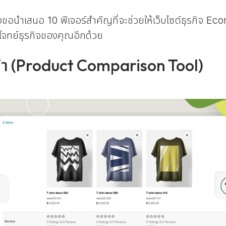
งขอนำเสนอ 10 ฟีเจอร์สำคัญที่จะช่วยให้เว็บไซต์ธุรกิจ 
โจทย์ธุรกิจของคุณอีกด้วย
นค้า (Product Comparison Tool)