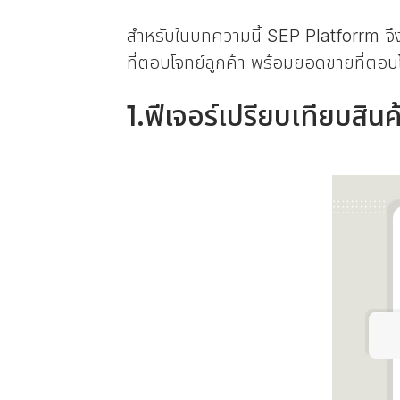
สำหรับในบทความนี้ SEP Platforrm จึ
ที่ตอบโจทย์ลูกค้า พร้อมยอดขายที่ตอบ
1.ฟีเจอร์เปรียบเทียบสิ