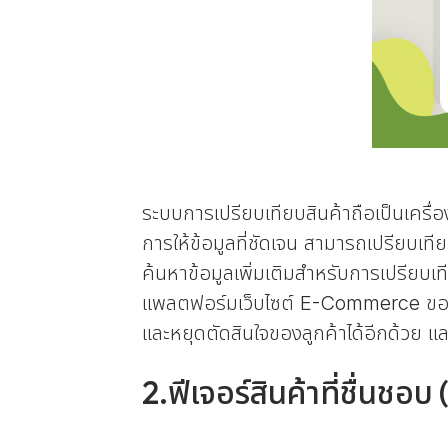
ระบบการเปรียบเทียบสินค้าถือเป็นเครื่อ
การให้ข้อมูลที่ชัดเจน สามารถเปรียบเท
ค้นหาข้อมูลเพิ่มเติมสำหรับการเปรียบเท
แพลตฟอร์มเว็บไซต์ E-Commerce ของเราแล
และหยุดตัดสินใจของลูกค้าได้อีกด้วย และ 
2.ฟีเจอร์สินค้าที่ชื่นชอบ 