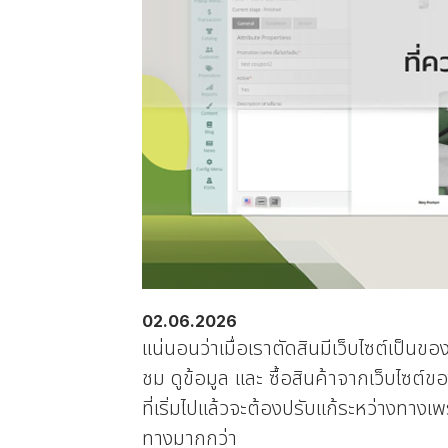
02.06.2026
แน่นอนว่าเมื่อเราตัดสินมีเว็บไซต์เป็นขอ
ชม ดูข้อมูล และ ซื้อสินค้าจากเว็บไซต์ของ
ที่เริ่มไปแล้วจะต้องปรับแก้ระหว่างทางเ
ทางมากกว่า