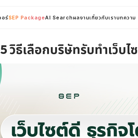
จอร์
SEP Package
AI Search
ผลงาน
เกี่ยวกับเรา
บทความ
! 5 วิธีเลือกบริษัทรับทำเว็บไ