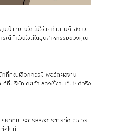
มเป้าหมายได้ ไม่ใช่แค่ทำตามคำสั่ง แต่
ะสบการณ์ทำเว็บไซต์ในอุตสาหกรรมของคุณ
 บริษัทที่คุณเลือกควรมี พอร์ตผลงาน
์ที่บริษัทเคยทำ ลองใช้งานเว็บไซต์จริง
ริษัทที่มีบริการหลังการขายที่ดี จะช่วย
่อไปนี้