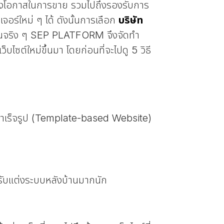
 สร้างโอกาสในการขาย รวมไปถึงรองรับการ
ร์ใหม่ ๆ ได้ ดังนั้นการเลือก
บริษัท
องคุณจริง ๆ SEP PLATFORM จึงจัดทำ
็บไซต์ใหม่ขึ้นมา โดยก่อนที่จะไปดู 5 วิธี
์สำเร็จรูป (Template-based Website)
ารปรับแต่งระบบหลังบ้านมากนัก