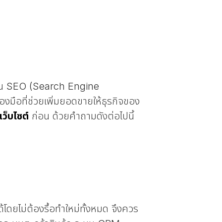
ด้าน SEO (Search Engine
องมือที่ช่วยเพิ่มยอดขายให้ธุรกิจของ
เว็บไซต์
ก่อน ด้วยคำถามดังต่อไปนี้
ด้โดยไม่ต้องรื้อทำใหม่ทั้งหมด จึงควร