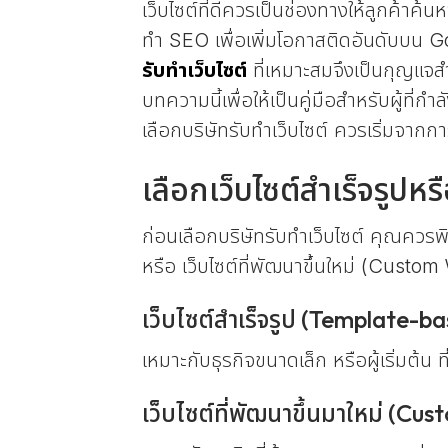
เว็บไซต์ที่ดีควรเป็นช่องทางให้ลูกค้าค
ทำ SEO เพื่อเพิ่มโอกาสติดอันดับบน G
รับทำเว็บไซต์
ที่เหมาะสมจึงเป็นกุญแจส
บทความนี้เพื่อให้เป็นคู่มือสำหรับผู้ที่ก
เลือกบริษัทรับทำเว็บไซต์ ควรเริ่มจากก
เลือกเว็บไซต์สำเร็จรูปหร
ก่อนเลือกบริษัทรับทำเว็บไซต์ คุณควร
หรือ เว็บไซต์ที่พัฒนาขึ้นใหม่ (Custom
เว็บไซต์สำเร็จรูป (Template-b
เหมาะกับธุรกิจขนาดเล็ก หรือผู้เริ่มต้น 
เว็บไซต์ที่พัฒนาขึ้นมาใหม่ (Cu