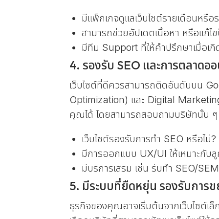
มีแพ็กเกจดูแลเว็บไซต์รายเดือนหรือร
สามารถช่วยอัปเดตเนื้อหา หรือแก้ไขป
มีทีม Support ที่ให้คำปรึกษาเมื่อเก
4. รองรับ SEO และการตลาดออ
เว็บไซต์ที่ดีควรสามารถติดอันดับบน 
Optimization) และ Digital Marketing จ
คุณได้ โดยสามารถสอบถามบริษัทนั้น 
เว็บไซต์รองรับการทำ SEO หรือไม่?
มีการออกแบบ UX/UI ให้เหมาะกับลูก
มีบริการเสริม เช่น รับทำ SEO/SEM
5. มีระบบที่ยืดหยุ่น รองรับการข
ธุรกิจของคุณอาจเริ่มต้นจากเว็บไซต์เล็ก