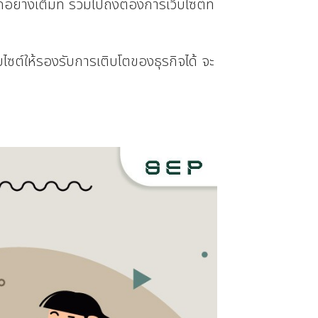
างเต็มที่ รวมไปถึงต้องการเว็บไซต์ที่
ไซต์ให้รองรับการเติบโตของธุรกิจได้ จะ