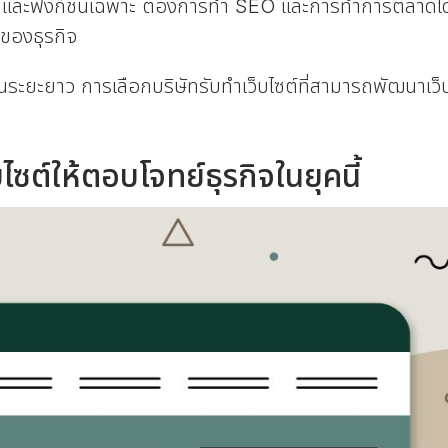
 และฟังก์ชันเฉพาะ ต้องการทำ SEO และการทำการตลาดได้อย่
ของธุรกิจ
นระยะยาว การเลือกบริษัทรับทำเว็บไซต์ที่สามารถพัฒนาเว็บ
บไซต์ให้ตอบโจทย์ธุรกิจในยุคนี้