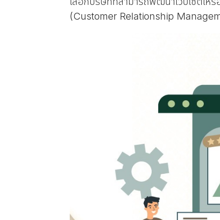
เลือกบริษัทที่สามารถพัฒนาเว็บไซต์ใ
(Customer Relationship Management