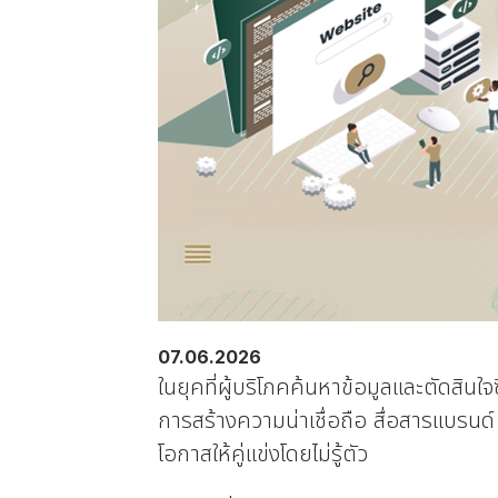
07.06.2026
ในยุคที่ผู้บริโภคค้นหาข้อมูลและตัดสินใจ
การสร้างความน่าเชื่อถือ สื่อสารแบรนด
โอกาสให้คู่แข่งโดยไม่รู้ตัว