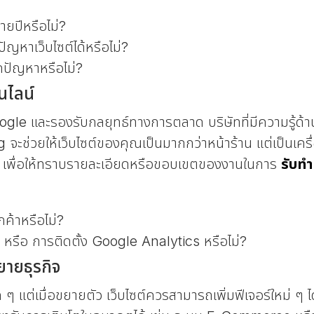
ายปีหรือไม่?
ัญหาเว็บไซต์ได้หรือไม่?
ิดปัญหาหรือไม่?
นไลน์
Google และรองรับกลยุทธ์ทางการตลาด บริษัทที่มีความรู้
ะช่วยให้เว็บไซต์ของคุณเป็นมากกว่าหน้าร้าน แต่เป็นเครื่
ๆ เพื่อให้ทราบรายละเอียดหรือขอบเขตของงานในการ
รับทำ
ค้าหรือไม่?
 หรือ การติดตั้ง Google Analytics หรือไม่?
ยายธุรกิจ
 ๆ แต่เมื่อขยายตัว เว็บไซต์ควรสามารถเพิ่มฟีเจอร์ใหม่ ๆ ไ