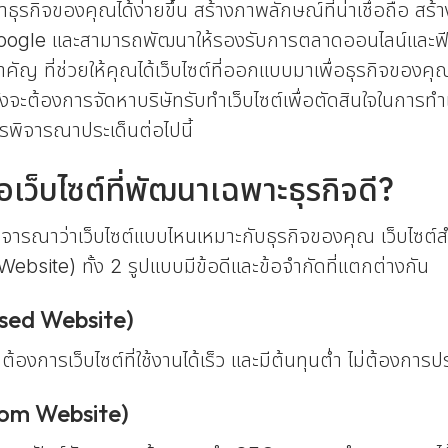
้นหาธุรกิจของคุณได้ง่ายขึ้น สร้างภาพลักษณ์ที่น่าเชื่อถือ
oogle และสามารถพัฒนาให้รองรับการตลาดออนไลน์และฟีเจอ
ำคัญ ที่ช่วยให้คุณได้เว็บไซต์ที่ออกแบบมาเพื่อธุรกิจข
ำลังจะต้องการจัดหาบริษัทรับทำเว็บไซต์เพื่อตัดสินใจในการทำเว
ารพิจารณาประเด็นต่อไปนี้
ือเว็บไซต์ที่พัฒนาเฉพาะธุรกิจดี?
พิจารณาว่าเว็บไซต์แบบไหนเหมาะกับธุรกิจของคุณ เว็บไซต
 Website) ทั้ง 2 รูปแบบมีข้อดีและข้อจำกัดที่แตกต่างกัน
ased Website)
ที่ต้องการเว็บไซต์ที่ใช้งานได้เร็ว และมีต้นทุนต่ำ ไม่ต้องก
stom Website)