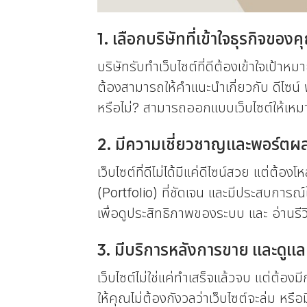
1. เลือกบริษัทที่เข้าใจธุรกิจของค
บริษัทรับทำเว็บไซต์ที่ดีต้องเข้าใจเป้
ต้องสามารถให้คำแนะนำเกี่ยวกับ ดีไซน์
หรือไม่? สามารถออกแบบเว็บไซต์ให้เหม
2. มีความเชี่ยวชาญและพอร์ตผล
เว็บไซต์ที่ดีไม่ได้มีแค่ดีไซน์สวย แต่ต้
(Portfolio) ที่ชัดเจน และมีประสบการณ
เพื่อดูประสิทธิภาพของระบบ และ อ่านรีวิ
3. มีบริการหลังการขาย และดูแล
เว็บไซต์ไม่ใช่แค่ทำเสร็จแล้วจบ แต่ต้องม
ให้คุณไม่ต้องกังวลว่าเว็บไซต์จะล่ม หร