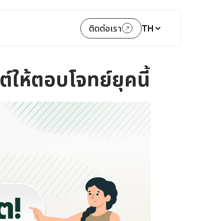
TH
ติดต่อเรา
ซต์ให้ตอบโจทย์ยุคนี้