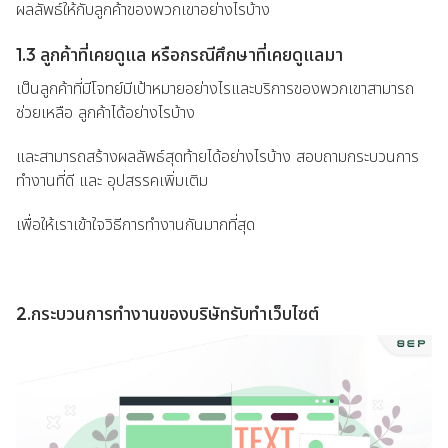
ผลลัพธ์ให้กับลูกค้าของพวกเขาอย่างไรบ้าง
1.3 ลูกค้าที่เคยดูแล หรือกรณีศึกษาที่เคยดูแลมา
เป็นลูกค้าที่มีโจทย์มีเป้าหมายอย่างไรและบริการของพวกเขาสามารถ
ช่วยเหลือ ลูกค้าได้อย่างไรบ้าง
และสามารถสร้างผลลัพธ์สุดท้ายได้อย่างไรบ้าง สอบถามกระบวนการ
ทำงานที่ดี และ อุปสรรคเพิ่มเติม
เพื่อให้เราเข้าใจวิธีการทำงานกันมากที่สุด
2.กระบวนการทำงานของบริษัทรับทำเว็บไซต์