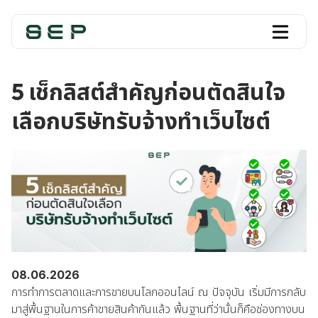
5 เช็กลิสต์สำคัญก่อนตัดสินใจ
เลือกบริษัทรับจ้างทำเว็บไซต์
08.06.2026
การทำการตลาดและการขายบนโลกออนไลน์ ณ ปัจจุบัน เริ่มมีการกลับ
มาสู่พื้นฐานในการค้าขายสินค้ากันแล้ว พื้นฐานที่ว่านั้นก็คือช่องทางบน