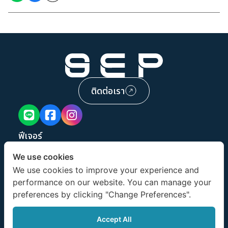
ติดต่อเรา
ฟีเจอร์
บริการ
We use cookies
ผลงาน
We use cookies to improve your experience and
เกี่ยวกับเรา
performance on our website. You can manage your
บทความ
preferences by clicking "Change Preferences".
ขอทดลองใช้งาน
Accept All