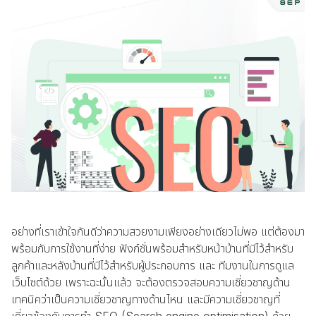
อย่างที่เราเข้าใจกันดีว่าความสวยงามเพียงอย่างเดียวไม่พอ แต่ต้องมา
พร้อมกับการใช้งานที่ง่าย ฟังก์ชั่นพร้อมสำหรับหน้าบ้านที่มีไว้สำหรับ
ลูกค้าและหลังบ้านที่มีไว้สำหรับผู้ประกอบการ และ ทีมงานในการดูแล
เว็บไซต์ด้วย เพราะฉะนั้นแล้ว จะต้องตรวจสอบความเชี่ยวชาญด้าน
เทคนิคว่าเป็นความเชี่ยวชาญทางด้านไหน และมีความเชี่ยวชาญที่
เกี่ยวข้องกับการทำ SEO (Search engine optimisation) ด้วย