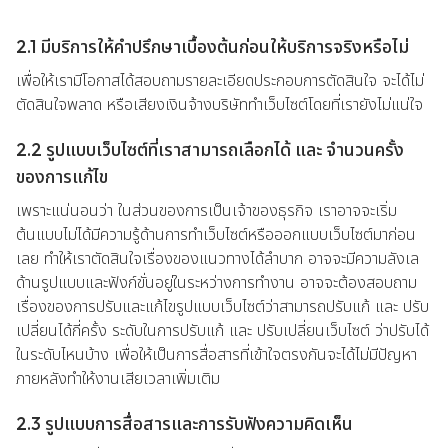
2.1 มีบริการให้คำปรึกษาเบื้องต้นก่อนให้บริการจริงหรือไม่
เพื่อให้เรามีโอกาสได้สอบถามรายละเอียดประกอบการตัดสินใจ จะได้ไม่
ตัดสินใจพลาด หรือเสียงเงินจ้างบริษัททำเว็บไซต์โดยที่เรายังไม่แน่ใจ
2.2 รูปแบบเว็บไซต์ที่เราสามารถเลือกได้ และ จำนวนครั้ง
ของการแก้ไข
เพราะแน่นอนว่า ในส่วนของการเป็นเจ้าของธุรกิจ เราอาจจะเริ่ม
ต้นแบบไม่ได้มีความรู้ด้านการทำเว็บไซต์หรือออกแบบเว็บไซต์มาก่อน
เลย ทำให้เราตัดสินใจเรื่องของแนวทางได้ลำบาก อาจจะมีความลังเล
ด้านรูปแบบและฟังก์ขั่นอยู่ในระหว่างการทำงาน อาจจะต้องสอบถาม
เรื่องของการปรับและแก้ไขรูปแบบเว็บไซต์ว่าสามารถปรับแก้ และ ปรับ
เปลี่ยนได้กี่ครั้ง ระดับในการปรับแก้ และ ปรับเปลี่ยนเว็บไซต์ ว่าปรับได้
ในระดับไหนบ้าง เพื่อให้เป็นการสื่อสารที่เข้าใจตรงกันจะได้ไม่มีปัญหา
ภายหลังทำให้งานเสียเวลาเพิ่มเติม
2.3 รูปแบบการสื่อสารและการรับฟังความคิดเห็น