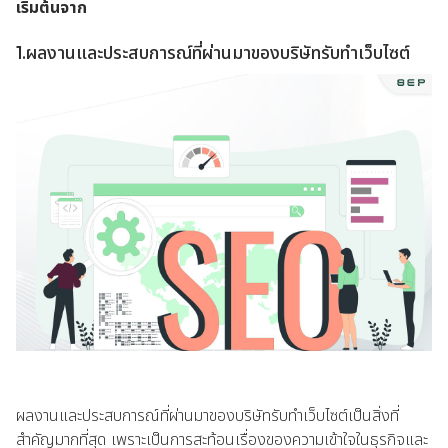
เริ่มต้นจาก
1.ผลงานและประสบการณ์ที่ผ่านมาของบริษัทรับทำเว็บไซต์
ผลงานและประสบการณ์ที่ผ่านมาของบริษัทรับทำเว็บไซต์เป็นสิ่งที่
สำคัญมากที่สุด เพราะเป็นการสะท้อนเรื่องของความเข้าใจในธุรกิจและ