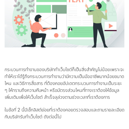
กระบวนการทำงานของบริษัททำเว็บไซต์ก็เป็นสิ่งสำคัญไม่น้อยเพราะจะ
ทำให้เราได้รู้ถึงกระบวนการทำงานว่ามีความเป็นมืออาชีพมากน้อยขนาด
ไหน และวิธีการสื่อสาร ที่ต้องคอยอัปเดตกระบวนการทำงานเป็นระยะ
ๆ ให้ทราบถึงความคืบหน้า หรือมีตรงส่วนไหนที่ทางเราต้องให้ข้อมูล
เพิ่มเติมเพื่อให้เว็บไซต์ สำเร็จลุล่วงตามช่วงเวลาที่เราต้องการ
ในข้อที่ 2 นี้มีเช็กลิสต์ย่อยที่เราต้องคอยตรวจสอบและถามรายละเอียด
กับบริษัทรับทำเว็บไซต์ ดังต่อนี้ไป