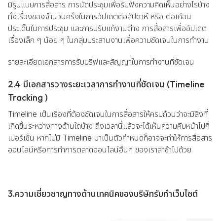
มีรูปแบบการสื่อสาร การนัดประชุมเพื่อรับฟังความคิดเห็นอย่างไรบ้าง
ทั้งเรื่องของจำนวนครั้งในการอัปเดตต่อสัปดาห์ หรือ ต่อเดือน
ประเด็นในการประชุม และการปรับแก้งานต่าง การสื่อสารเพื่ออัปเดต
เรื่องเล็ก ๆ น้อย ๆ ในกลุ่มประสานงานเพื่อความชัดเจนในการทำงาน
รายละเอียดเอกสารการรับบรีฟและสัญญาในการทำงานที่ชัดเจน
2.4 มีเอกสารวางระยะเวลาการทำงานที่ชัดเจน (Timeline
Tracking )
Timeline เป็นเรื่องที่ต้องชัดเจนในการสื่อสารให้ครบถ้วนว่าจะมีสิ่งที่
เกิดขึ้นระหว่างทางด้านใดบ้าง ถึงเวลานี้แล้วจะได้เห็นความคืบหน้าไปกี่
เปอร์เซ็น หากไม่มี Timeline มาเป็นตัวกำหนดก็อาจจะทำให้การสื่อสาร
ออนไลน์หรือการทำการตลาดออนไลน์อื่นๆ ของเราล่าช้าไปด้วย
3.ความเชี่ยวชาญทางด้านเทคนิคของบริษัทรับทำเว็บไซต์