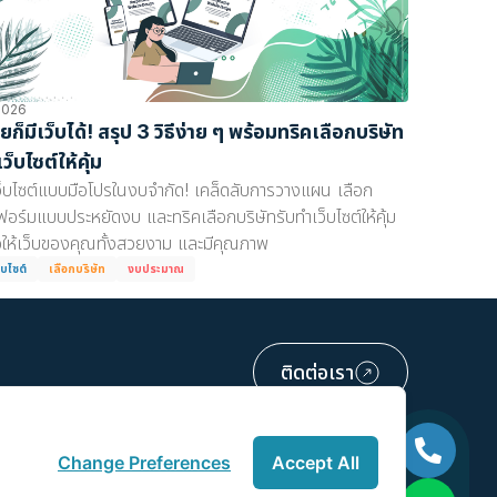
2026
ยก็มีเว็บได้! สรุป 3 วิธีง่าย ๆ พร้อมทริคเลือกบริษัท
ว็บไซต์ให้คุ้ม
ว็บไซต์แบบมือโปรในงบจำกัด! เคล็ดลับการวางแผน เลือก
ร์มแบบประหยัดงบ และทริคเลือกบริษัทรับทำเว็บไซต์ให้คุ้ม
ื่อให้เว็บของคุณทั้งสวยงาม และมีคุณภาพ
็บไซต์
เลือกบริษัท
งบประมาณ
ติดต่อเรา
จอร์
บริการ
ผลงาน
เกี่ยวกับเรา
บทความ
ขอทดลองใช้งาน
Change Preferences
Accept All