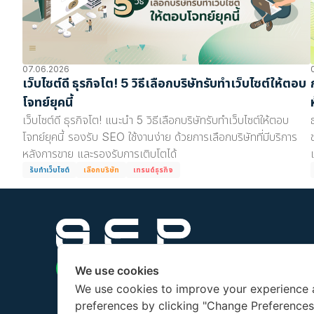
07.06.2026
เว็บไซต์ดี ธุรกิจโต! 5 วิธีเลือกบริษัทรับทำเว็บไซต์ให้ตอบ
โจทย์ยุคนี้
เว็บไซต์ดี ธุรกิจโต! แนะนำ 5 วิธีเลือกบริษัทรับทำเว็บไซต์ให้ตอบ
โจทย์ยุคนี้ รองรับ SEO ใช้งานง่าย ด้วยการเลือกบริษัทที่มีบริการ
หลังการขาย และรองรับการเติบโตได้
รับทำเว็บไซต์
เลือกบริษัท
เทรนด์ธุรกิจ
We use cookies
We use cookies to improve your experience
preferences by clicking "Change Preferences