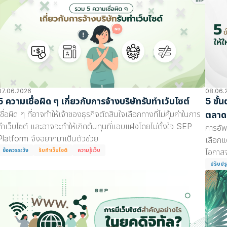
07.06.2026
08.06.
5 ความเชื่อผิด ๆ เกี่ยวกับการจ้างบริษัทรับทำเว็บไซต์
5 ขั้
เชื่อผิด ๆ ที่อาจทำให้เจ้าของธุรกิจตัดสินใจเลือกทางที่ไม่คุ้มค่าในการ
ตลาด
ทำเว็บไซต์ และอาจจะทำให้เกิดต้นทุนที่แอบแฝงโดยไม่ตั้งใจ SEP
การอัพเ
Platform จึงอยากมาเป็นตัวช่วย
เลือกแ
ข้อควรระวัง
รับทำเว็บไซต์
ความรู้เว็บ
โอกาสจ
ปรับปรุ