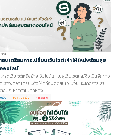
2026
นตอนเตรียมการเปลี่ยนเว็บไซต์เก่าให้ใหม่พร้อมลุย
ออนไลน์
กรดเว็บไซต์หรือย้ายเว็บไซต์เก่าไปสู่เว็บไซต์ใหม่จึงเป็นอีกทาง
ต่เราจะต้องเตรียมตัวให้ดีก่อนตัดสินใจไม่งั้น จะเกิดการเสีย
ากปัญหาที่ตามมาที่หลัง
งเว็บ
ออกแบบเว็บ
การตลาด