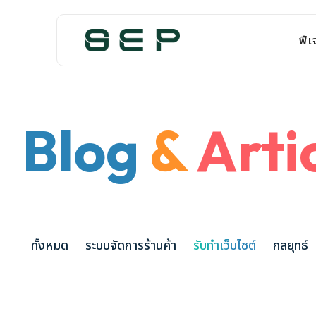
ฟีเ
Blog
&
Arti
ทั้งหมด
ระบบจัดการร้านค้า
รับทำเว็บไซต์
กลยุทธ์