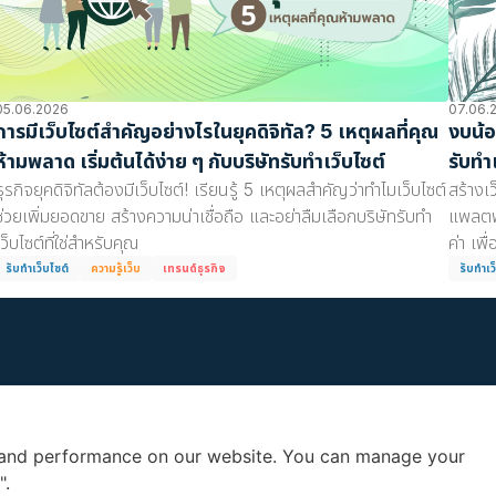
05.06.2026
07.06.
การมีเว็บไซต์สำคัญอย่างไรในยุคดิจิทัล? 5 เหตุผลที่คุณ
งบน้อ
ห้ามพลาด เริ่มต้นได้ง่าย ๆ กับบริษัทรับทำเว็บไซต์
รับทำเ
ธุรกิจยุคดิจิทัลต้องมีเว็บไซต์! เรียนรู้ 5 เหตุผลสำคัญว่าทำไมเว็บไซต์
สร้างเ
ช่วยเพิ่มยอดขาย สร้างความน่าเชื่อถือ และอย่าลืมเลือกบริษัทรับทำ
แพลตฟอ
เว็บไซต์ที่ใช่สำหรับคุณ
ค่า เพ
รับทำเว็บไซต์
ความรู้เว็บ
เทรนด์ธุรกิจ
รับทำเว
ฟีเ
 and performance on our website. You can manage your
".