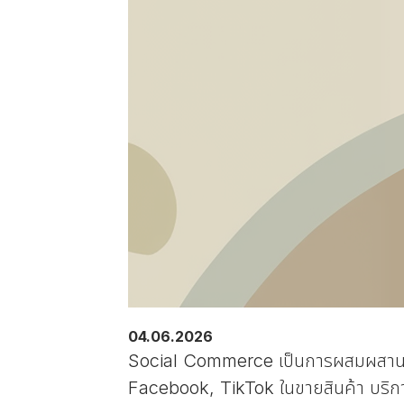
04.06.2026
Social Commerce เป็นการผสมผสานระห
Facebook, TikTok ในขายสินค้า บริก