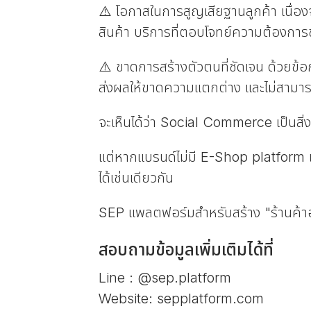
⚠️ โอกาสในการสูญเสียฐานลูกค้า เนื่
สินค้า บริการที่ตอบโจทย์ความต้องการ
⚠️ ขาดการสร้างตัวตนที่ชัดเจน ด้วยข
ส่งผลให้ขาดความแตกต่าง และไม่สามารถ
จะเห็นได้ว่า Social Commerce เป็นสิ่
แต่หากแบรนด์ไม่มี E-Shop platform เ
ได้เช่นเดียวกัน
SEP แพลตฟอร์มสำหรับสร้าง "ร้านค้าอ
สอบถามข้อมูลเพิ่มเติมได้ที่
Line : @sep.platform
Website: sepplatform.com