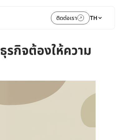
TH
ติดต่อเรา
ุรกิจต้องให้ความ