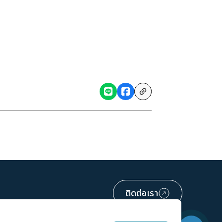
ติดต่อเรา