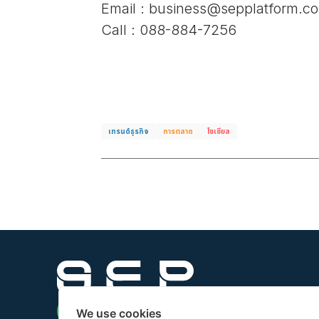
Email :
business@sepplatform.c
Call : 088-884-7256
เทรนด์ธุรกิจ
การตลาด
โซเชียล
We use cookies