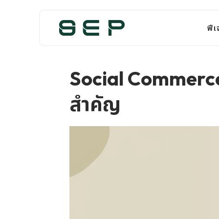
ฟีเ
Social Commerce 
สำคัญ