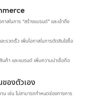
ommerce
โอกาสในการ “สร้างแบรนด์” และเข้าถึง
ละรวดเร็ว เพิ่มโอกาสในการตัดสินใจซื้อ
นค้า และแบรนด์ เพิ่มความน่าเชื่อถือ
็นของตัวเอง
าน เช่น ไม่สามารถกำหนดช่องทางการ