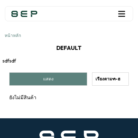
หน้าหลัก
DEFAULT
sdfsdf
แสดง
เรียงตาม ก-ฮ
ยังไม่มีสินค้า