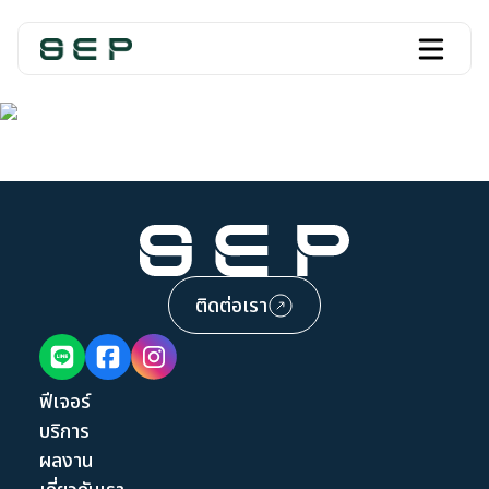
ติดต่อเรา
ฟีเจอร์
บริการ
ผลงาน