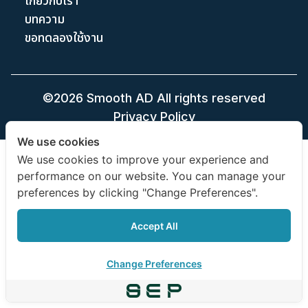
เกี่ยวกับเรา
บทความ
ขอทดลองใช้งาน
©2026 Smooth AD All rights reserved
Privacy Policy
We use cookies
We use cookies to improve your experience and
performance on our website. You can manage your
preferences by clicking "Change Preferences".
Accept All
Change Preferences