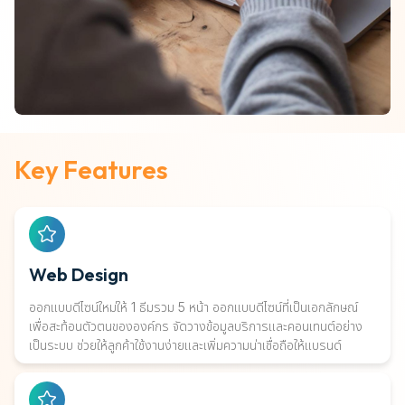
Key Features
Web Design
ออกแบบดีไซน์ใหม่ให้ 1 ธีมรวม 5 หน้า ออกแบบดีไซน์ที่เป็นเอกลักษณ์
เพื่อสะท้อนตัวตนขององค์กร จัดวางข้อมูลบริการและคอนเทนต์อย่าง
เป็นระบบ ช่วยให้ลูกค้าใช้งานง่ายและเพิ่มความน่าเชื่อถือให้แบรนด์