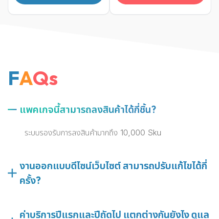
F
A
Q
s
แพคเกจนี้สามารถลงสินค้าได้กี่ชิ้น?
ระบบรองรับการลงสินค้ามากถึง 10,000 Sku
งานออกแบบดีไซน์เว็บไซต์ สามารถปรับแก้ไขได้กี่
ครั้ง?
ค่าบริการปีแรกและปีถัดไป แตกต่างกันยังไง ดูแล