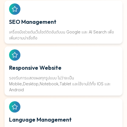
SEO Management
เครื่องมือช่วยดันเว็บไซต์ติดอันดับบน Google และ AI Search เพื่อ
เพิ่มความน่าเชื่อถือ
Responsive Website
รองรับการแสดงผลทุกรูปแบบ ไม่ว่าจะเป็น
Moblie,Desktop,Notebook,Tablet และใช้งานได้ทั้ง IOS และ
Android
Language Management