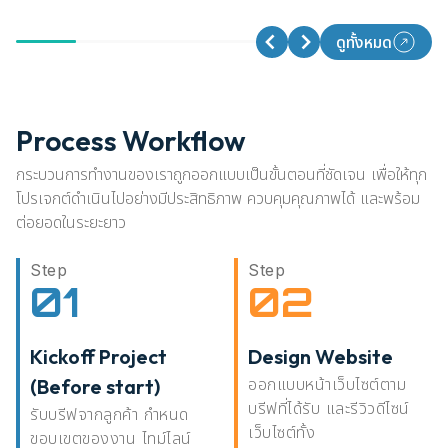
ดูทั้งหมด
Process Workflow
กระบวนการทำงานของเราถูกออกแบบเป็นขั้นตอนที่ชัดเจน เพื่อให้ทุก
โปรเจกต์ดำเนินไปอย่างมีประสิทธิภาพ ควบคุมคุณภาพได้ และพร้อม
ต่อยอดในระยะยาว
Step
Step
01
02
Kickoff Project
Design Website
(Before start)
ออกแบบหน้าเว็บไซต์ตาม
บรีฟที่ได้รับ และรีวิวดีไซน์
รับบรีฟจากลูกค้า กำหนด
เว็บไซต์ทั้ง
ขอบเขตของงาน ไทม์ไลน์