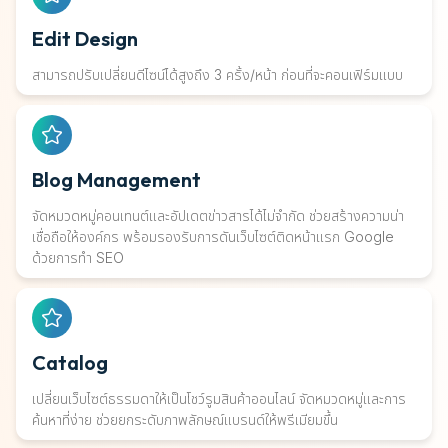
Edit Design
สามารถปรับเปลี่ยนดีไซน์ได้สูงถึง 3 ครั้ง/หน้า ก่อนที่จะคอนเฟิร์มแบบ
Blog Management
จัดหมวดหมู่คอนเทนต์และอัปเดตข่าวสารได้ไม่จำกัด ช่วยสร้างความน่า
เชื่อถือให้องค์กร พร้อมรองรับการดันเว็บไซต์ติดหน้าแรก Google
ด้วยการทำ SEO
Catalog
เปลี่ยนเว็บไซต์ธรรมดาให้เป็นโชว์รูมสินค้าออนไลน์ จัดหมวดหมู่และการ
ค้นหาที่ง่าย ช่วยยกระดับภาพลักษณ์แบรนด์ให้พรีเมียมขึ้น