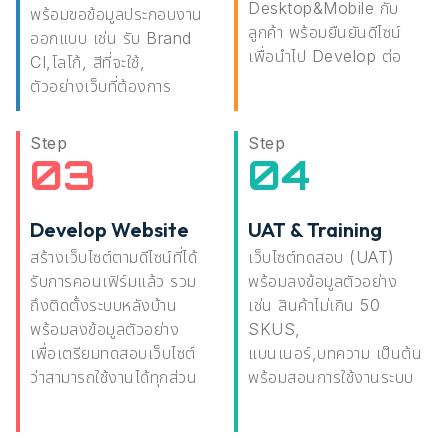
Desktop&Mobile กับ
พร้อมขอข้อมูลประกอบงาน
ลูกค้า พร้อมยืนยันดีไซน์
ออกแบบ เช่น รับ Brand
เพื่อนำไป Develop ต่อ
CI,โลโก้, สีที่จะใช้,
ตัวอย่างเว็บที่ต้องการ
Step
Step
03
04
Develop Website
UAT & Training
สร้างเว็บไซต์ตามดีไซน์ที่ได้
เว็บไซต์ทดสอบ (UAT)
รับการคอนเฟิร์มแล้ว รวม
พร้อมลงข้อมูลตัวอย่าง
ถึงติดตั้งระบบหลังบ้าน
เช่น สินค้าไม่เกิน 50
พร้อมลงข้อมูลตัวอย่าง
SKUS,
เพื่อเตรียมทดสอบเว็บไซต์
แบนเนอร์,บทความ เป็นต้น
ว่าสามารถใช้งานได้ทุกส่วน
พร้อมสอนการใช้งานระบบ