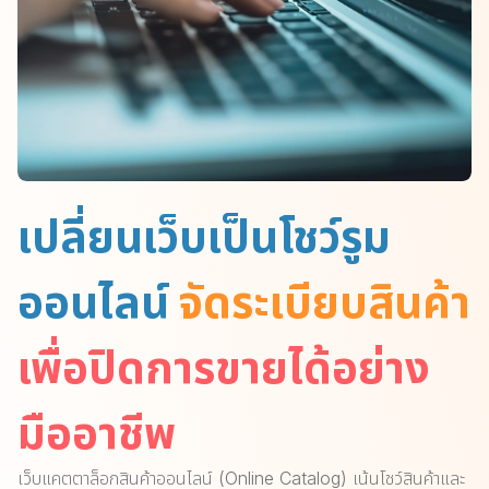
เปลี่ยนเว็บเป็นโชว์รูม
ออนไลน์
จัดระเบียบสินค้า
เพื่อปิดการขายได้อย่าง
มืออาชีพ
เว็บแคตตาล็อกสินค้าออนไลน์ (Online Catalog) เน้นโชว์สินค้าและ