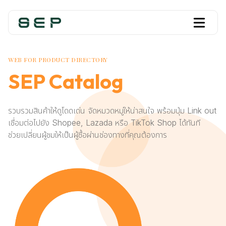
WEB FOR PRODUCT DIRECTORY
SEP Catalog
รวบรวมสินค้าให้ดูโดดเด่น จัดหมวดหมู่ให้น่าสนใจ พร้อมปุ่ม Link out
เชื่อมต่อไปยัง Shopee, Lazada หรือ TikTok Shop ได้ทันที
ช่วยเปลี่ยนผู้ชมให้เป็นผู้ซื้อผ่านช่องทางที่คุณต้องการ