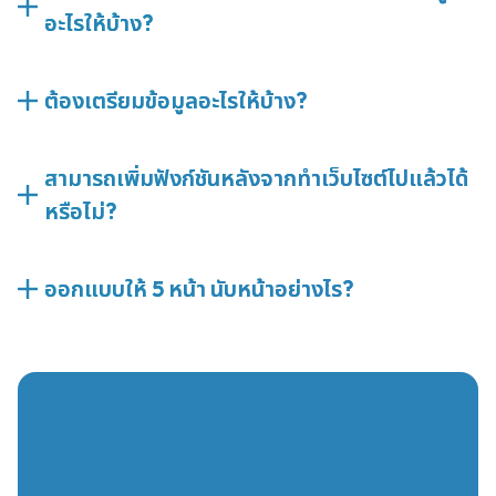
อะไรให้บ้าง?
ต้องเตรียมข้อมูลอะไรให้บ้าง?
สามารถเพิ่มฟังก์ชันหลังจากทำเว็บไซต์ไปแล้วได้
หรือไม่?
ออกแบบให้ 5 หน้า นับหน้าอย่างไร?