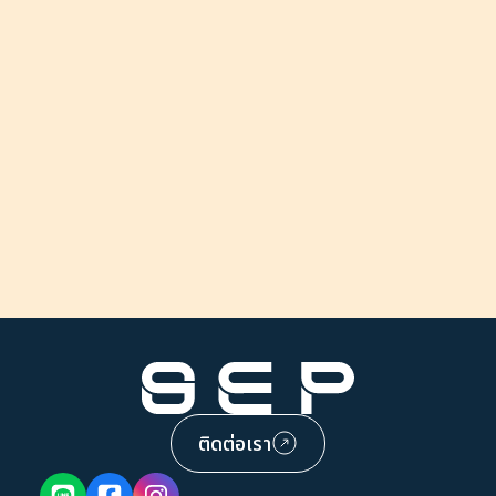
ติดต่อเรา