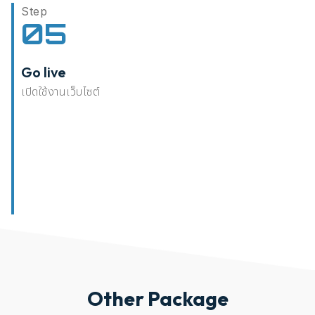
Step
05
Go live
เปิดใช้งานเว็บไซต์
Other Package