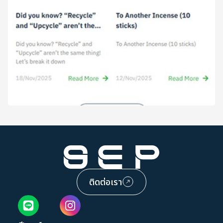
ติดต่อเรา