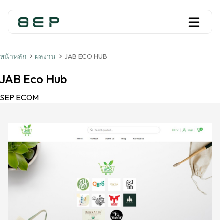
หน้าหลัก
ผลงาน
JAB ECO HUB
JAB Eco Hub
SEP ECOM