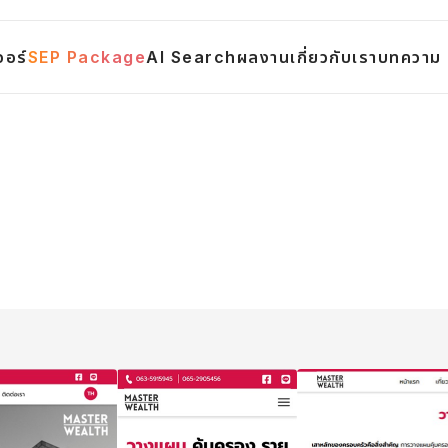
จอร์
SEP Package
AI Search
ผลงาน
เกี่ยวกับเรา
บทความ