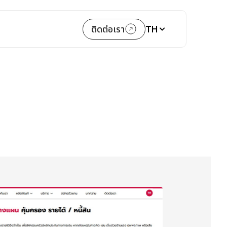
TH
ติดต่อเรา