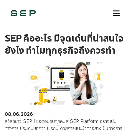
SEP คืออะไร มีจุดเด่นที่น่าสนใจ
ยังไง ทำไมทุกธุรกิจถึงควรทำ
08.06.2026
สวัสดีชาว SEP ! ขอต้อนรับทุกคนสู่ SEP Platform อย่างเป็น
ทางการ ประเดิมบทความแรกนี้ ด้วยการแนะนำตัวอย่างเป็นทางการ