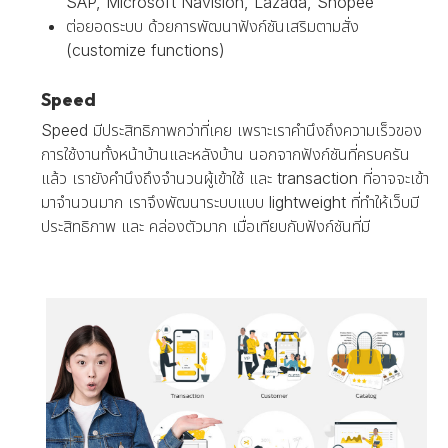
SAP, Microsoft Navision, Lazada, Shopee
ต่อยอดระบบ ด้วยการพัฒนาฟังก์ชันเสริมตามสั่ง
(customize functions)
Speed
Speed มีประสิทธิภาพกว่าที่เคย เพราะเราคำนึงถึงความเร็วของ
การใช้งานทั้งหน้าบ้านและหลังบ้าน นอกจากฟังก์ชันที่ครบครัน
แล้ว เรายังคำนึงถึงจำนวนผู้เข้าใช้ และ transaction ที่อาจจะเข้า
มาจำนวนมาก เราจึงพัฒนาระบบแบบ lightweight ที่ทำให้เว็บมี
ประสิทธิภาพ และ คล่องตัวมาก เมื่อเทียบกับฟังก์ชันที่มี