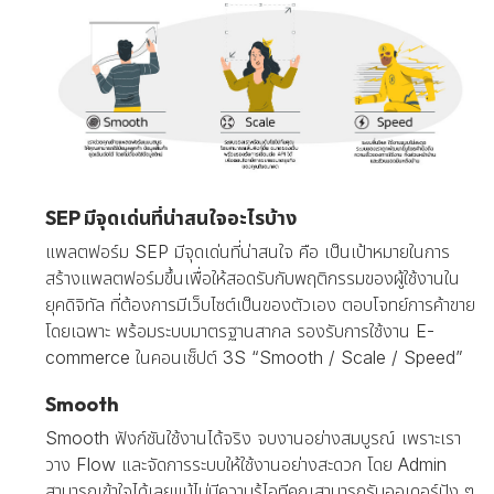
SEP มีจุดเด่นที่น่าสนใจอะไรบ้าง
แพลตฟอร์ม SEP มีจุดเด่นที่น่าสนใจ คือ เป็นเป้าหมายในการ
สร้างแพลตฟอร์มขึ้นเพื่อให้สอดรับกับพฤติกรรมของผู้ใช้งานใน
ยุคดิจิทัล ที่ต้องการมีเว็บไซต์เป็นของตัวเอง ตอบโจทย์การค้าขาย
โดยเฉพาะ พร้อมระบบมาตรฐานสากล รองรับการใช้งาน E-
commerce ในคอนเซ็ปต์ 3S “Smooth / Scale / Speed”
Smooth
Smooth ฟังก์ชันใช้งานได้จริง จบงานอย่างสมบูรณ์ เพราะเรา
วาง Flow และจัดการระบบให้ใช้งานอย่างสะดวก โดย Admin
สามารถเข้าใจได้เลยแม้ไม่มีความรู้ไอทีคุณสามารถรับออเดอร์ปัง ๆ