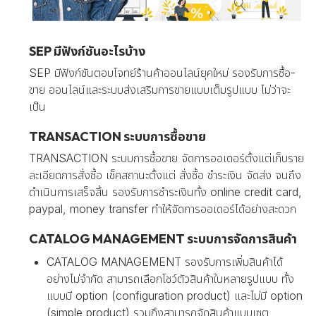
SEP มีฟังก์ชันอะไรบ้าง
SEP มีฟังก์ชันตอบโจทย์ร้านค้าออนไลน์ยุคใหม่ รองรับการซื้อ-
ขาย ออนไลน์และระบบส่งเสริมการขายแบบเต็มรูปแบบ ไม่ว่าจะ
เป็น
TRANSACTION ระบบการซื้อขาย
TRANSACTION ระบบการซื้อขาย จัดการออเดอร์ตั้งแต่เก็บราย
ละเอียดการสั่งซื้อ เช็คสถานะตั้งแต่ สั่งซื้อ ชำระเงิน จัดส่ง จนถึง
ดำเนินการเสร็จสิ้น รองรับการชำระเงินทั้ง online credit card,
paypal, money transfer ทำให้จัดการออเดอร์ได้อย่างสะดวก
CATALOG MANAGEMENT ระบบการจัดการสินค้า
CATALOG MANAGEMENT รองรับการเพิ่มสินค้าได้
อย่างไม่จำกัด สามารถเลือกโชว์ตัวสินค้าในหลายรูปแบบ ทั้ง
แบบมี option (configuration product) และไม่มี option
(simple product) รวมถึงสามารถจัดสินค้าแบบเซต